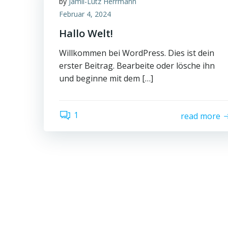
by
Jamil-Lutz Herrmann
Februar 4, 2024
Hallo Welt!
Willkommen bei WordPress. Dies ist dein
erster Beitrag. Bearbeite oder lösche ihn
und beginne mit dem […]
1
read more