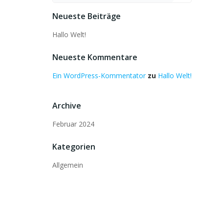
Neueste Beiträge
Hallo Welt!
Neueste Kommentare
Ein WordPress-Kommentator
zu
Hallo Welt!
Archive
Februar 2024
Kategorien
Allgemein